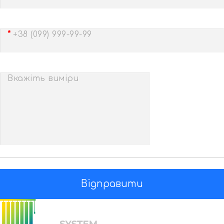
+38 (099) 999-99-99
Вкажіть виміри
Відправити