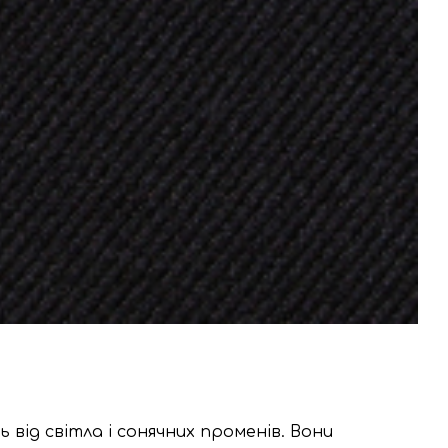
ід світла і сонячних променів. Вони