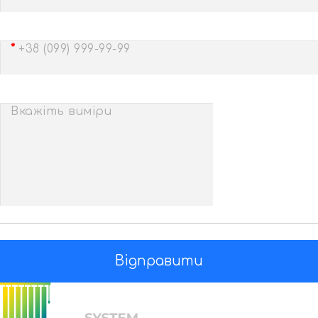
+38 (099) 999-99-99
Вкажіть виміри
Відправити