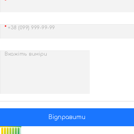
+38 (099) 999-99-99
Вкажіть виміри
Відправити