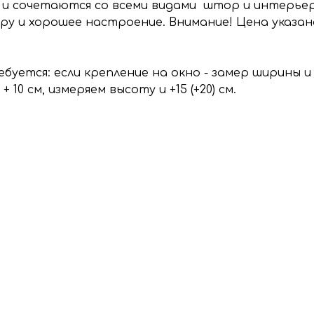
 сочетаются со всеми видами штор и интерьеров
 и хорошее настроение. Внимание! Цена указана 
буется: если крепление на окно - замер ширины 
10 см, измеряем высоту и +15 (+20) см.