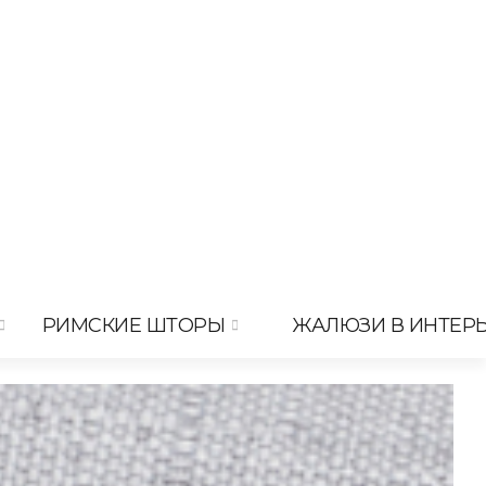
РИМСКИЕ ШТОРЫ
ЖАЛЮЗИ В ИНТЕР