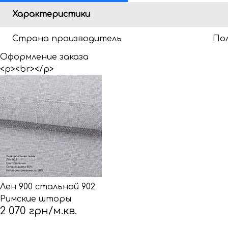
Характеристики
Страна производитель
По
Оформление заказа
<p><br></p>
Лен 900 стальной 902
Римские шторы
2 070 грн/м.кв.