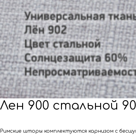
Лен 900 стальной 9
Римские шторы комплектуются карнизом с бесшу