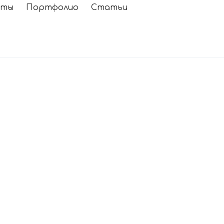
кты
Портфолио
Статьи