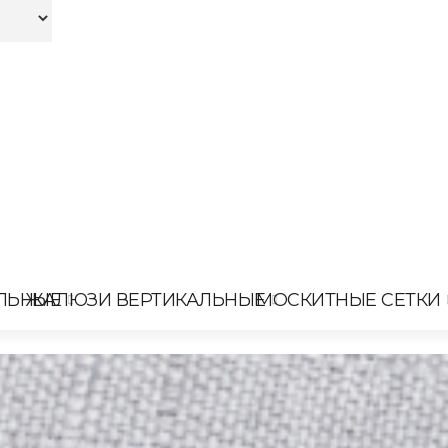
ЛЬНЫЕ
ЖАЛЮЗИ ВЕРТИКАЛЬНЫЕ
МОСКИТНЫЕ СЕТКИ