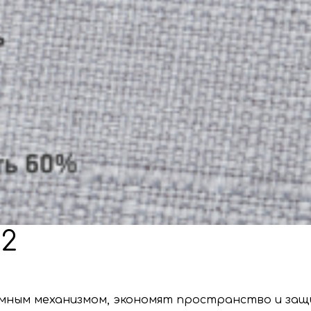
02
мным механизмом, экономят пространство и защ