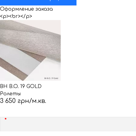
Оформление заказа
<p><br></p>
BH B.O. 19 GOLD
Ролеты
3 650 грн/м.кв.