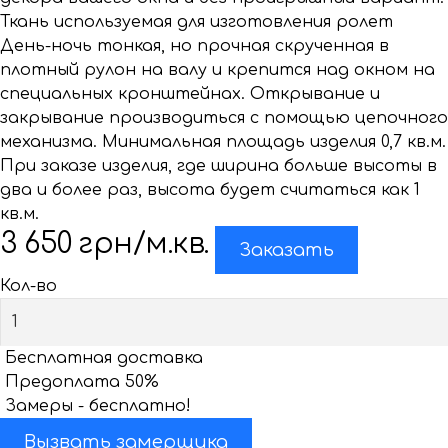
Ткань используемая для изготовления ролет
День-ночь тонкая, но прочная скрученная в
плотный рулон на валу и крепится над окном на
специальных кронштейнах. Открывание и
закрывание производиться с помощью цепочного
механизма. Минимальная площадь изделия 0,7 кв.м.
При заказе изделия, где ширина больше высоты в
два и более раз, высота будет считаться как 1
кв.м.
3 650
грн/м.кв.
Заказать
Кол-во
Бесплатная доставка
Предоплата 50%
Замеры - бесплатно!
Вызвать замерщика