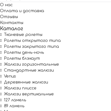
О нас
Оплата и доставка
Отзывы
Контакты
Каталог
Тканевые ролеты
Ролеты открытого типа
Ролеты закрытого типа
Ролеты день-ночь
Ролеты блэкаут
Жалюзи горизонтальные
Стандартные жалюзи
Venus
Деревянные жалюзи
Жалюзи плиссе
Жалюзи вертикальные
127 ламель
89 ламель