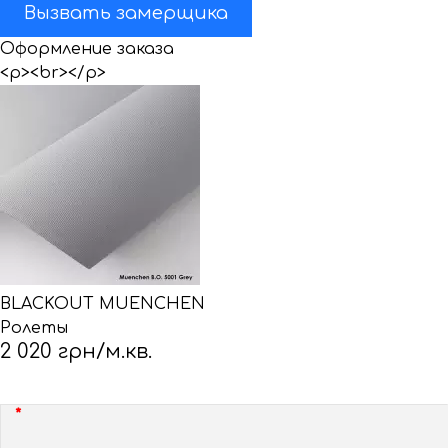
Вызвать замерщика
Оформление заказа
<p><br></p>
BLACKOUT MUENCHEN
Ролеты
2 020 грн/м.кв.