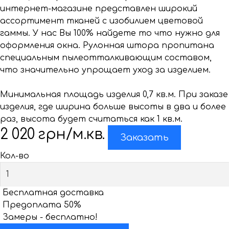
интернет-магазине представлен широкий
ассортимент тканей с изобилием цветовой
гаммы. У нас Вы 100% найдете то что нужно для
оформления окна. Рулонная штора пропитана
специальным пылеотталкивающим составом,
что значительно упрощает уход за изделием.
Минимальная площадь изделия 0,7 кв.м. При заказе
изделия, где ширина больше высоты в два и более
раз, высота будет считаться как 1 кв.м.
2 020
грн/м.кв.
Заказать
Кол-во
Бесплатная доставка
Предоплата 50%
Замеры - бесплатно!