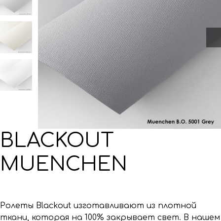
BLACKOUT
MUENCHEN
Ролеты Blackout изготавливают из плотной
ткани, которая на 100% закрывает свет. В нашем