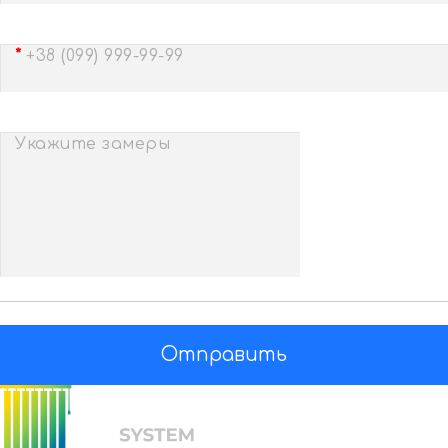
+38 (099) 999-99-99
Укажите замеры
Отправить