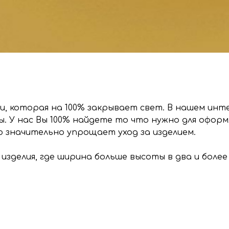
и, которая на 100% закрывает свет. В нашем ин
. У нас Вы 100% найдете то что нужно для офор
значительно упрощает уход за изделием.
 изделия, где ширина больше высоты в два и более 