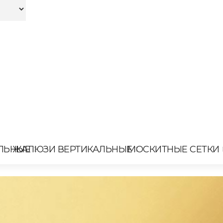
ЛЬНЫЕ
ЖАЛЮЗИ ВЕРТИКАЛЬНЫЕ
МОСКИТНЫЕ СЕТКИ