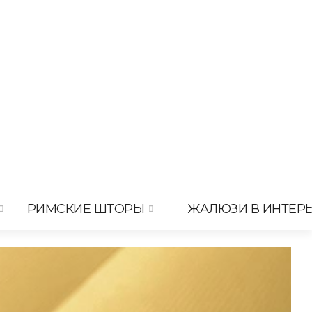
РИМСКИЕ ШТОРЫ
ЖАЛЮЗИ В ИНТЕР