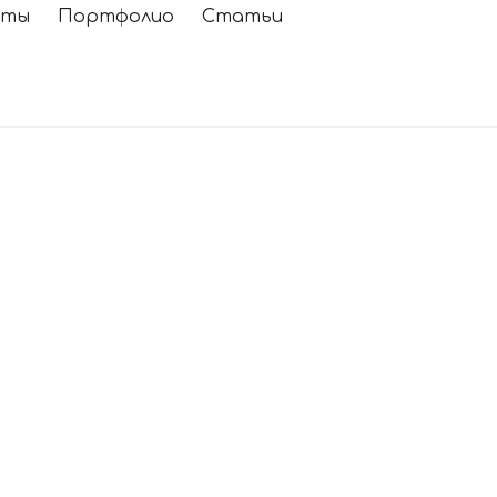
кты
Портфолио
Статьи