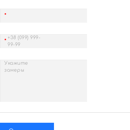
+38 (099) 999-
99-99
Укажите
замеры