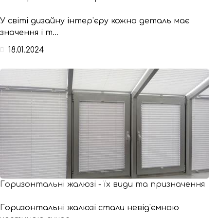
У світі дизайну інтер'єру кожна деталь має
значення і т...
18.01.2024
Горизонтальні жалюзі - їх види та призначення
Горизонтальні жалюзі стали невід'ємною