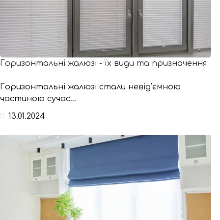
Горизонтальні жалюзі - їх види та призначення
Горизонтальні жалюзі стали невід'ємною
частиною сучас...
13.01.2024