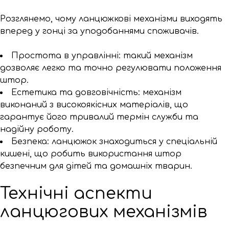
Розглянемо, чому ланцюжкові механізми виходять
вперед у гонці за уподобаннями споживачів.
Простота в управлінні: такий механізм
дозволяє легко та точно регулювати положення
штор.
Естетика та довговічність: механізм
виконаний з високоякісних матеріалів, що
гарантує його тривалий термін служби та
надійну роботу.
Безпека: ланцюжок знаходиться у спеціальній
кишені, що робить використання штор
безпечним для дітей та домашніх тварин.
Технічні аспекти
ланцюгових механізмів