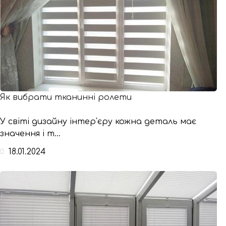
Як вибрати тканинні ролети
У світі дизайну інтер'єру кожна деталь має
значення і т...
18.01.2024