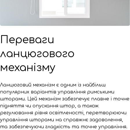
Переваги
ланцюгового
механізму
Ланцюговий механізм є одним із найбільш
популярних варіантів управління римськими
шторами. Цей механізм забезпечує плавне і точне
підняття чи опускання штор, а також
регулювання рівня освітленості, перетворюючи
управління шторами на справжнє задоволення,
та забезпечуючи гладкість та точне управління.